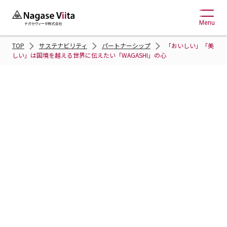
Menu
TOP
サステナビリティ
パートナーシップ
「おいしい」「美
しい」は国境を越える世界に伝えたい「WAGASHI」の心