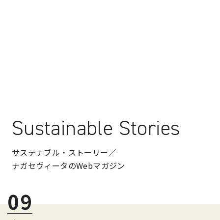
Sustainable Stories
サステナブル・ストーリー／
ナガセヴィータのWebマガジン
09