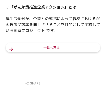
※「がん対策推進企業アクション」とは
厚生労働省が、企業との連携によって職域におけるが
ん検診受診率を向上させることを目的として実施して
いる国家プロジェクト です。
一覧へ戻る