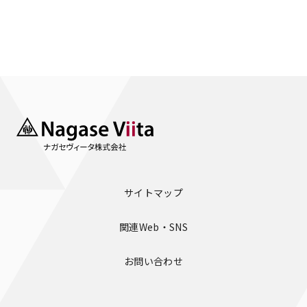
サイトマップ
関連Web・SNS
お問い合わせ