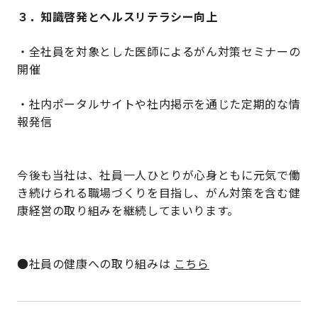
３．知識啓発とヘルスリテラシー向上
・全社員を対象とした医師によるがん対策セミナーの
開催
・社内ポータルサイトや社内掲示を通じた定期的な情
報発信
今後も当社は、社員一人ひとりが心身ともに元気で働
き続けられる職場づくりを目指し、がん対策を含む健
康経営の取り組みを継続してまいります。
●社員の健康への取り組みは
こちら