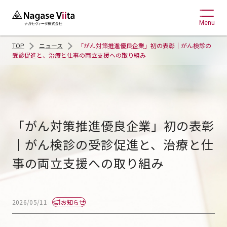
Menu
TOP
ニュース
「がん対策推進優良企業」初の表彰｜がん検診の
受診促進と、治療と仕事の両立支援への取り組み
「がん対策推進優良企業」初の表彰
｜がん検診の受診促進と、治療と仕
事の両立支援への取り組み  
お知らせ
2026/05/11