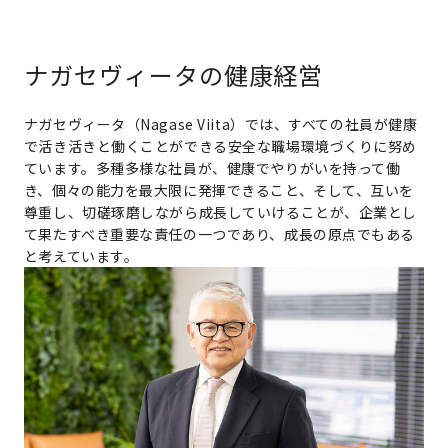
ナガセヴィータの健康経営
ナガセヴィータ（Nagase Viita）では、すべての社員が健康
で活き活きと働くことができる安全な職場環境づくりに努め
ています。多種多様な社員が、健康でやりがいを持って働
き、個々の能力を最大限に発揮できること、そして、互いを
尊重し、切磋琢磨しながら成長していけることが、企業とし
て果たすべき重要な責任の一つであり、成長の原点でもある
と考えています。