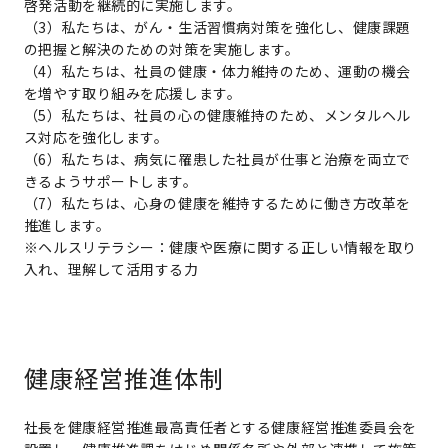
啓発活動を継続的に実施します。
（3）私たちは、がん・生活習慣病対策を強化し、健康課題
の把握と解決のための対策を実施します。
（4）私たちは、社員の健康・体力維持のため、運動の機会
を増やす取り組みを応援します。
（5）私たちは、社員の心の健康維持のため、メンタルヘル
ス対応を強化します。
（6）私たちは、病気に罹患した社員が仕事と治療を両立で
きるようサポートします。
（7）私たちは、心身の健康を維持するために働き方改革を
推進します。
※ヘルスリテラシー：健康や医療に関する正しい情報を取り
入れ、理解して活用する力
健康経営推進体制
社長を健康経営推進最高責任者とする健康経営推進委員会を