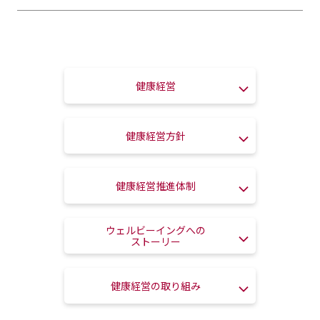
健康経営
健康経営方針
健康経営推進体制
ウェルビーイングへの
ストーリー
健康経営の取り組み