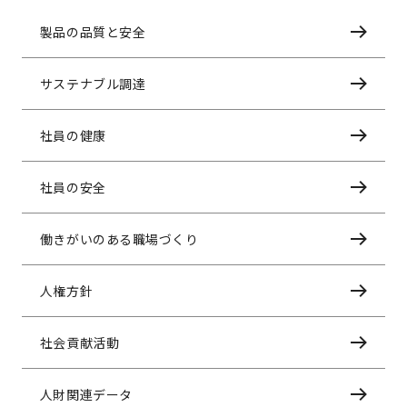
製品の品質と安全
サステナブル調達
社員の健康
社員の安全
働きがいのある職場づくり
人権方針
社会貢献活動
人財関連データ