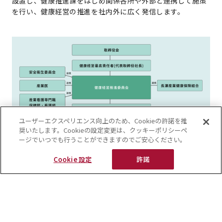
設置し、健康推進課をはじめ関係各所や外部と連携して施策
を行い、健康経営の推進を社内外に広く発信します。
ユーザーエクスペリエンス向上のため、Cookieの許諾を推
奨いたします。Cookieの設定変更は、クッキーポリシーペ
ージでいつでも行うことができますのでご安心ください。
Cookie 設定
許諾
ウェルビーイングへのストーリー