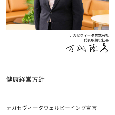
ナガセヴィータ株式会社
代表取締役社長
健康経営方針
ナガセヴィータウェルビーイング宣言