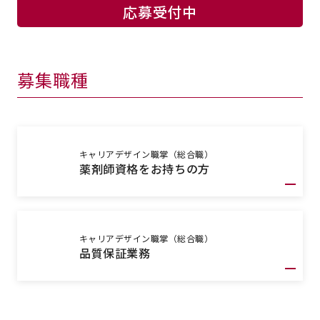
応募受付中
募集職種
キャリアデザイン職掌（総合職）
薬剤師資格をお持ちの方
キャリアデザイン職掌（総合職）
品質保証業務