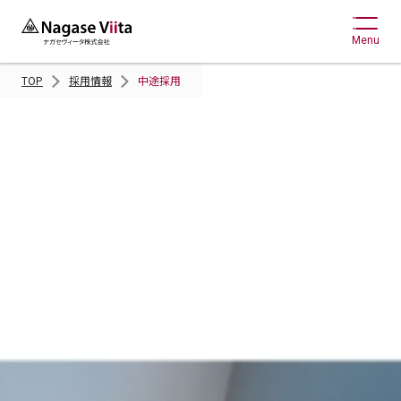
Menu
TOP
採用情報
中途採用