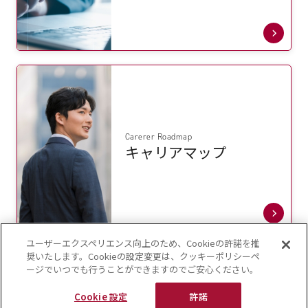
Carerer Roadmap
キャリアマップ
ユーザーエクスペリエンス向上のため、Cookieの許諾を推
奨いたします。Cookieの設定変更は、クッキーポリシーペ
ージでいつでも行うことができますのでご安心ください。
Cookie 設定
許諾