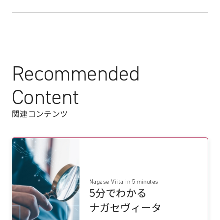
Recommended
Content
関連コンテンツ
Nagase Viita in 5 minutes
5分でわかる
ナガセヴィータ