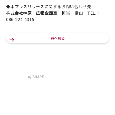
◆本プレスリリースに関するお問い合わせ先
株式会社林原 広報企画室
担当：横山 TEL.：
086-224-4315
一覧へ戻る