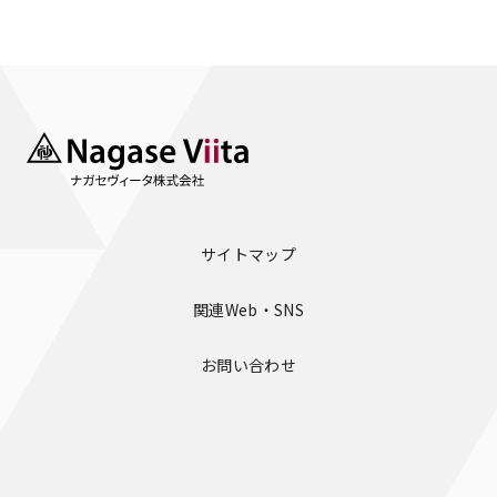
サイトマップ
関連Web・SNS
お問い合わせ