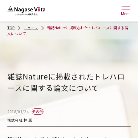
Menu
TOP
ニュース
雑誌Natureに掲載されたトレハロースに関する論
文について
雑誌Natureに掲載されたトレハロ
ースに関する論文について
その他
2018/01/24
株式会社 林 原