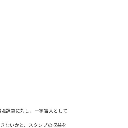
環境課題に対し、一宇宙人として
できないかと、スタンプの収益を