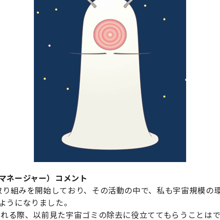
マネージャー）コメント
な取り組みを開始しており、その活動の中で、私も宇宙規模の
ようになりました。
成される際、以前見た宇宙ゴミの除去に役立ててもらうことは