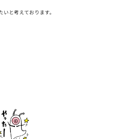
きたいと考えております。