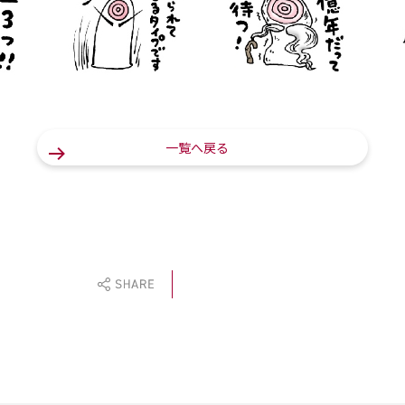
一覧へ戻る