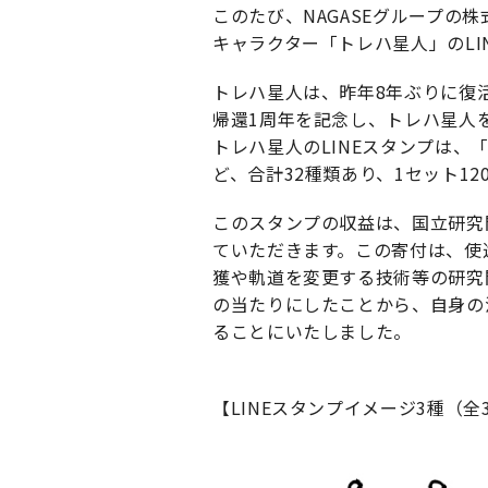
このたび、NAGASEグループ
キャラクター「トレハ星人」のLI
トレハ星人は、昨年8年ぶりに復活
帰還1周年を記念し、トレハ星人
トレハ星人のLINEスタンプは
ど、合計32種類あり、1セット1
このスタンプの収益は、国立研究
ていただきます。この寄付は、使
獲や軌道を変更する技術等の研究
の当たりにしたことから、自身の
ることにいたしました。
【LINEスタンプイメージ3種（全