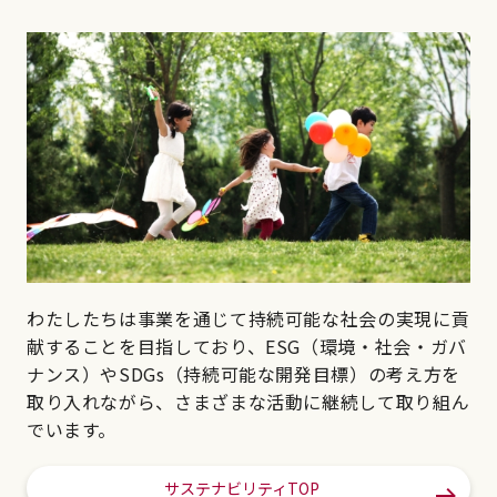
わたしたちは事業を通じて持続可能な社会の実現に貢
献することを目指しており、ESG（環境・社会・ガバ
ナンス）やSDGs（持続可能な開発目標）の考え方を
取り入れながら、さまざまな活動に継続して取り組ん
でいます。
サステナビリティTOP