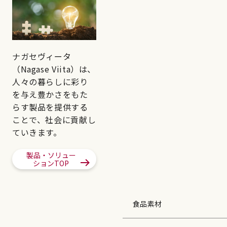
ナガセヴィータ
（Nagase Viita）は、
人々の暮らしに彩り
を与え豊かさをもた
らす製品を提供する
ことで、社会に貢献し
ていきます。
製品・ソリュー
ションTOP
食品素材