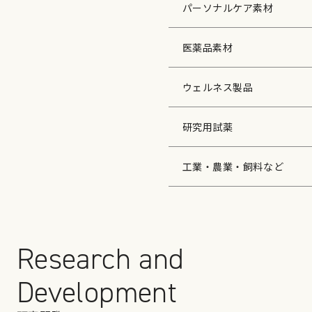
パーソナルケア素材
医薬品素材
ウェルネス製品
研究用試薬
工業・農業・飼料など
Research and
Development