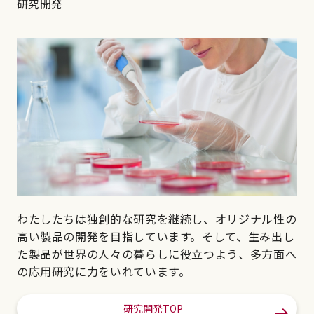
研究開発
わたしたちは独創的な研究を継続し、オリジナル性の
高い製品の開発を目指しています。そして、生み出し
た製品が世界の人々の暮らしに役立つよう、多方面へ
の応用研究に力をいれています。
研究開発TOP