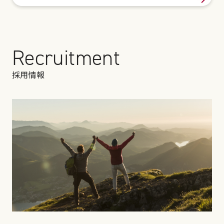
Recruitment
採用情報