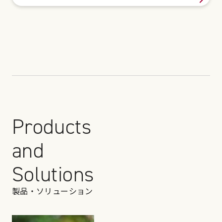
Products
and
Solutions
製品・ソリューション