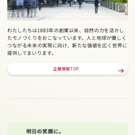
わたしたちは1883年の創業以来、自然の力を活かし
たモノづくりをおこなっています。人と地球が優しく
つながる未来の実現に向け、新たな価値を広く世界に
提供してまいります。
企業情報TOP