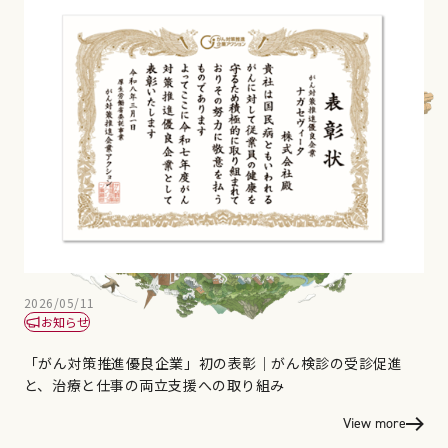
2026/05/11
お知らせ
「がん対策推進優良企業」初の表彰｜がん検診の受診促進
と、治療と仕事の両立支援への取り組み
View more