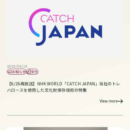
2026/06/19
お知らせ
文化
【6/26再放送】NHK WORLD「CATCH JAPAN」当社のトレ
ハロースを使用した文化財保存技術の特集
View more