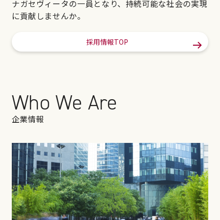
ナガセヴィータの一員となり、持続可能な社会の実現
に貢献しませんか。
採用情報TOP
Who We Are
企業情報