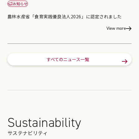
お知らせ
農林水産省「食育実践優良法人2026」に認定されました
View more
すべてのニュース一覧
Sustainability
サステナビリティ