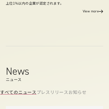
上位1％以内の企業が認定されます。
View more
News
ニュース
すべてのニュース
プレスリリース
お知らせ