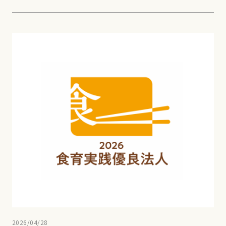
2026/04/28