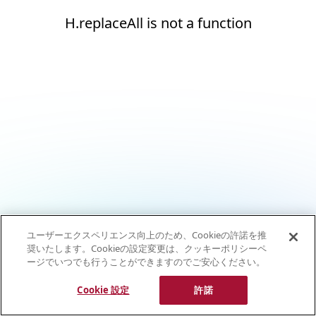
H.replaceAll is not a function
ユーザーエクスペリエンス向上のため、Cookieの許諾を推
奨いたします。Cookieの設定変更は、クッキーポリシーペ
ージでいつでも行うことができますのでご安心ください。
Cookie 設定
許諾