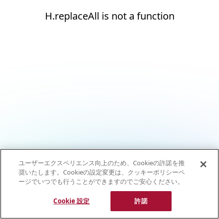
H.replaceAll is not a function
ユーザーエクスペリエンス向上のため、Cookieの許諾を推
奨いたします。Cookieの設定変更は、クッキーポリシーペ
ージでいつでも行うことができますのでご安心ください。
Cookie 設定
許諾