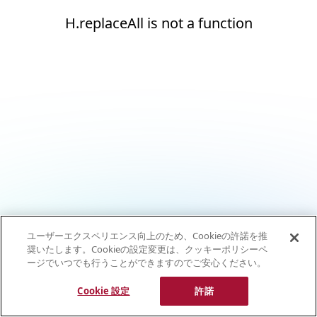
H.replaceAll is not a function
ユーザーエクスペリエンス向上のため、Cookieの許諾を推
奨いたします。Cookieの設定変更は、クッキーポリシーペ
ージでいつでも行うことができますのでご安心ください。
Cookie 設定
許諾