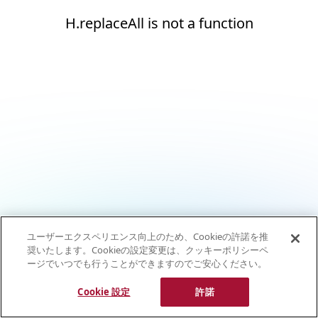
H.replaceAll is not a function
ユーザーエクスペリエンス向上のため、Cookieの許諾を推
奨いたします。Cookieの設定変更は、クッキーポリシーペ
ージでいつでも行うことができますのでご安心ください。
Cookie 設定
許諾