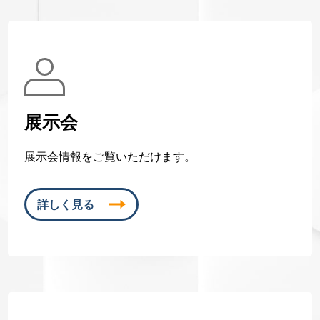
展示会
展示会情報をご覧いただけます。
詳しく見る