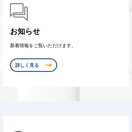
お知らせ
新着情報をご覧いただけます。
詳しく見る