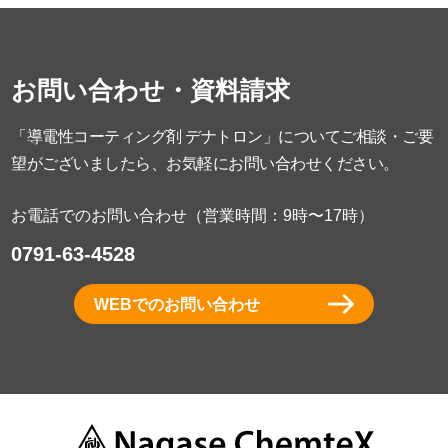
お問い合わせ・資料請求
「導電性コーティング剤 デナトロン」についてご相談・ご要
望がございましたら、お気軽にお問い合わせください。
お電話でのお問い合わせ（営業時間：9時〜17時）
0791-63-4528
WEBでのお問い合わせ