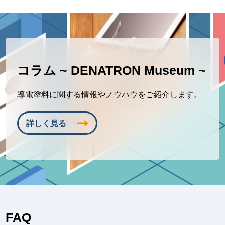
コラム
~ DENATRON Museum ~
導電塗料に関する情報やノウハウをご紹介します。
詳しく見る
FAQ