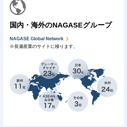
国内・海外のNAGASEグループ
NAGASE Global Network
※長瀬産業のサイトに移ります。