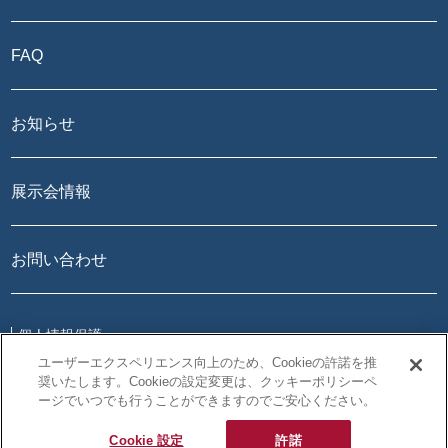
FAQ
お知らせ
展示会情報
お問い合わせ
個人情報保護
プライバシーポリシー
ユーザーエクスペリエンス向上のため、Cookieの許諾を推
このサイトについて
奨いたします。Cookieの設定変更は、クッキーポリシーペ
ージでいつでも行うことができますのでご安心ください。
NAGASEグループサイト
Cookie 設定
許諾