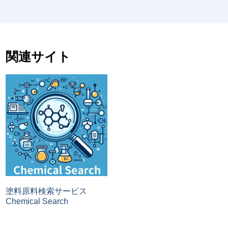
関連サイト
塗料原料検索サービス
Chemical Search