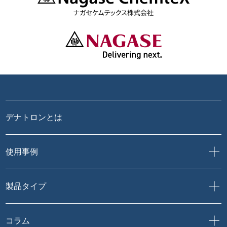
デナトロンとは
使用事例
製品タイプ
コラム