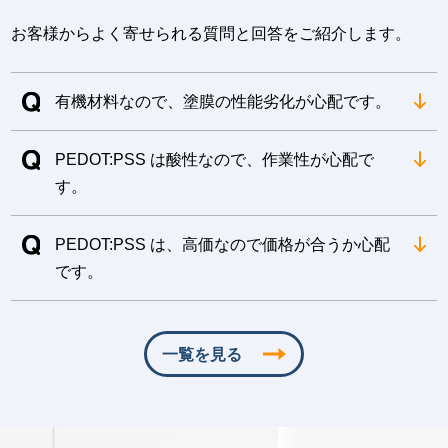
お客様からよく寄せられる質問と回答をご紹介します。
有機材料なので、塗膜の性能劣化が心配です。
PEDOT:PSS は酸性なので、作業性が心配で
す。
PEDOT:PSS は、高価なので価格が合うか心配
です。
一覧を見る