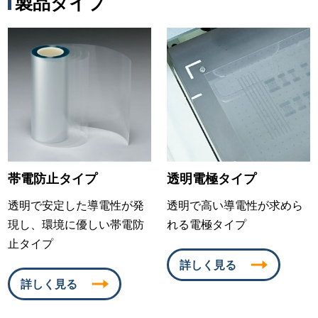
製品タイプ
帯電防止タイプ
透明電極タイプ
透明で安定した導電性が発
透明で高い導電性が求めら
現し、環境に優しい帯電防
れる電極タイプ
止タイプ
詳しく見る
詳しく見る