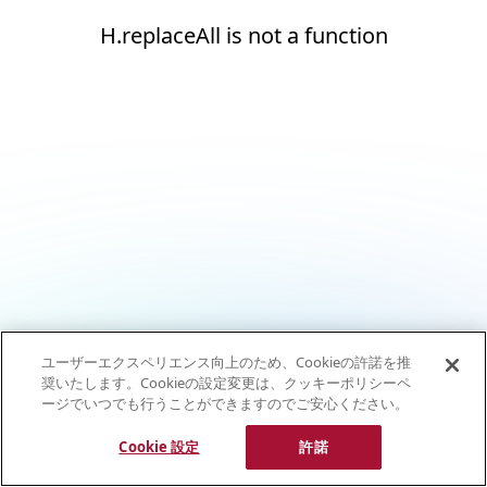
H.replaceAll is not a function
ユーザーエクスペリエンス向上のため、Cookieの許諾を推
奨いたします。Cookieの設定変更は、クッキーポリシーペ
ージでいつでも行うことができますのでご安心ください。
Cookie 設定
許諾