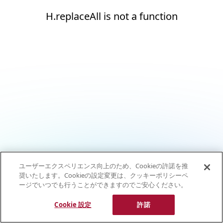
H.replaceAll is not a function
ユーザーエクスペリエンス向上のため、Cookieの許諾を推
奨いたします。Cookieの設定変更は、クッキーポリシーペ
ージでいつでも行うことができますのでご安心ください。
Cookie 設定
許諾