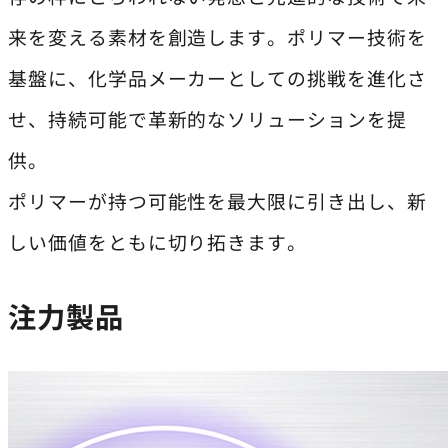
来を変える素材を創造します。ポリマー技術を
基盤に、化学品メーカーとしての挑戦を進化さ
せ、持続可能で革新的なソリューションを提
供。
ポリマーが持つ可能性を最大限に引き出し、新
しい価値をともに切り拓きます。
注力製品