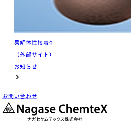
易解体性接着剤
（外部サイト）
お知らせ
お問い合わせ