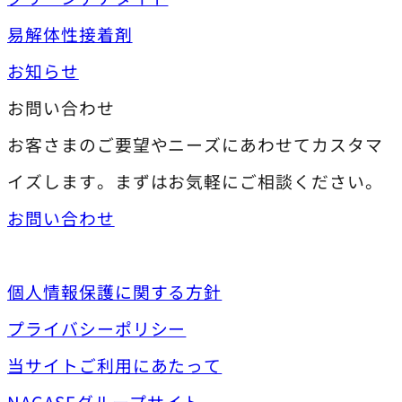
易解体性接着剤
お知らせ
お問い合わせ
お客さまのご要望やニーズにあわせてカスタマ
イズします。まずはお気軽にご相談ください。
お問い合わせ
個人情報保護に関する方針
プライバシーポリシー
当サイトご利用にあたって
NAGASEグループサイト