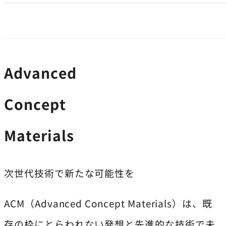
Advanced
Concept
Materials
次世代技術で新たな可能性を
ACM（Advanced Concept Materials）は、既
存の枠にとらわれない発想と先進的な技術で未