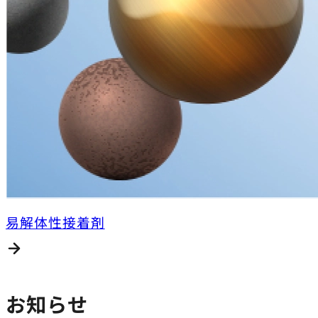
易解体性接着剤
お知らせ