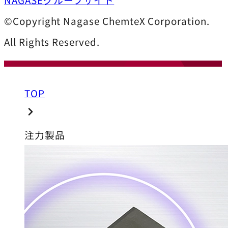
©Copyright Nagase ChemteX Corporation.
All Rights Reserved.
TOP
注力製品