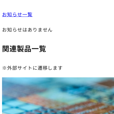
お知らせ一覧
お知らせはありません
関連製品一覧
※外部サイトに遷移します