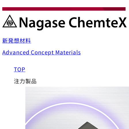
新発想材料
Advanced Concept Materials
TOP
注力製品