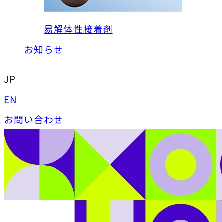
易解体性接着剤
お知らせ
JP
EN
お問い合わせ