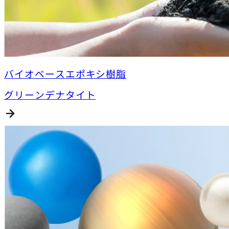
バイオベースエポキシ樹脂
グリーンデナタイト