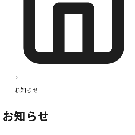
お知らせ
お知らせ