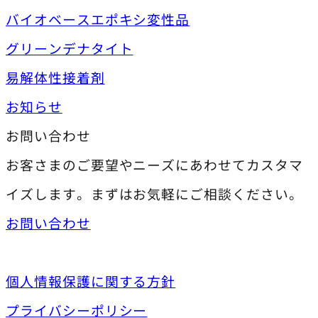
バイオベースエポキシ変性品
グリーンデナタイト
易解体性接着剤
お知らせ
お問い合わせ
お客さまのご要望やニーズにあわせてカスタマ
イズします。まずはお気軽にご相談ください。
お問い合わせ
個人情報保護に関する方針
プライバシーポリシー