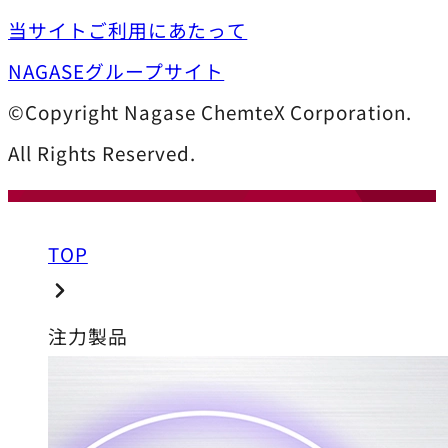
当サイトご利用にあたって
NAGASEグループサイト
©Copyright Nagase ChemteX Corporation.
All Rights Reserved.
TOP
注力製品