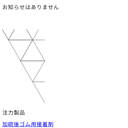
お知らせはありません
注力製品
加硫後ゴム用接着剤