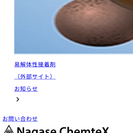
易解体性接着剤
（外部サイト）
お知らせ
お問い合わせ