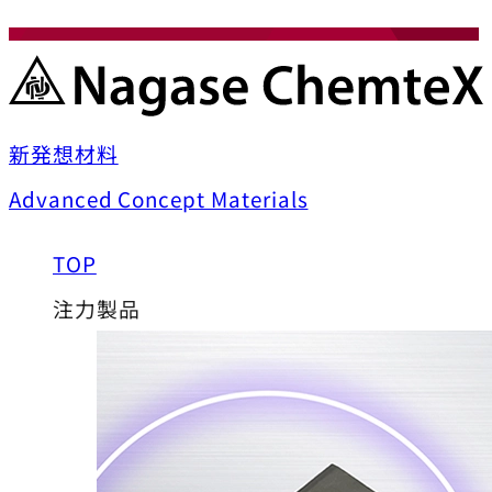
新発想材料
Advanced Concept Materials
TOP
注力製品