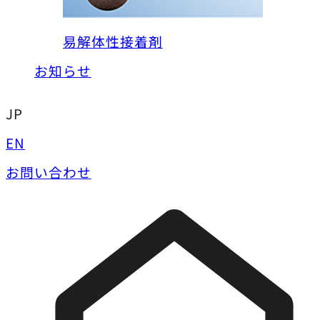
易解体性接着剤
お知らせ
JP
EN
お問い合わせ