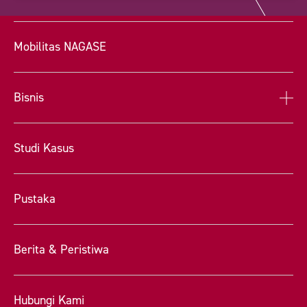
Mobilitas NAGASE
Bisnis
Studi Kasus
Pustaka
Berita & Peristiwa
Hubungi Kami