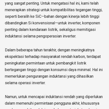
yang sangat penting. Untuk mengatasi hal ini, kami telah
menerapkan strategi untuk kompatibilitas tegangan tinggi,
seperti beralih ke SiC—bahan dengan kinerja lebih tinggi
dibandingkan Si konvensional—untuk inverter, komponen
penting dalam kendaraan listrik, sekaligus memitigasi
induktansi selama pengoperasian inverter.
Dalam beberapa tahun terakhir, dengan meningkatnya
ekspektasi terhadap masyarakat rendah karbon, terdapat
peningkatan permintaan untuk pembangkit listrik
bertegangan tinggi dengan konsumsi daya minimal. Hal ini
memerlukan pengurangan induktansi yang dihasilkan
selama operasi inverter.
Namun, untuk mencapai induktansi rendah yang diperlukan
dalam memenuhi permintaan pengguna akhir, khususnya