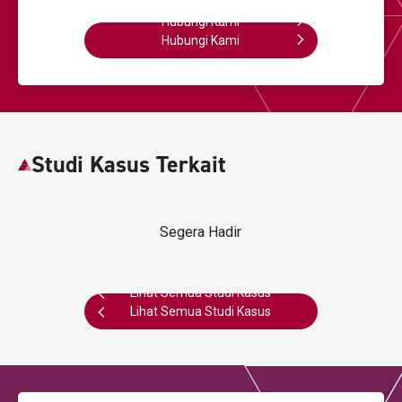
Hubungi Kami
Hubungi Kami
Studi Kasus Terkait
Segera Hadir
Lihat Semua Studi Kasus
Lihat Semua Studi Kasus