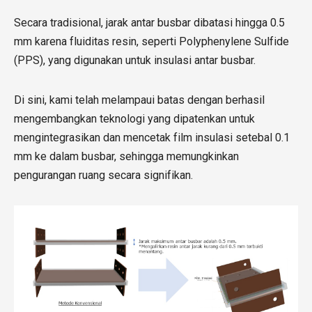
Secara tradisional, jarak antar busbar dibatasi hingga 0.5
mm karena fluiditas resin, seperti Polyphenylene Sulfide
(PPS), yang digunakan untuk insulasi antar busbar.
Di sini, kami telah melampaui batas dengan berhasil
mengembangkan teknologi yang dipatenkan untuk
mengintegrasikan dan mencetak film insulasi setebal 0.1
mm ke dalam busbar, sehingga memungkinkan
pengurangan ruang secara signifikan.