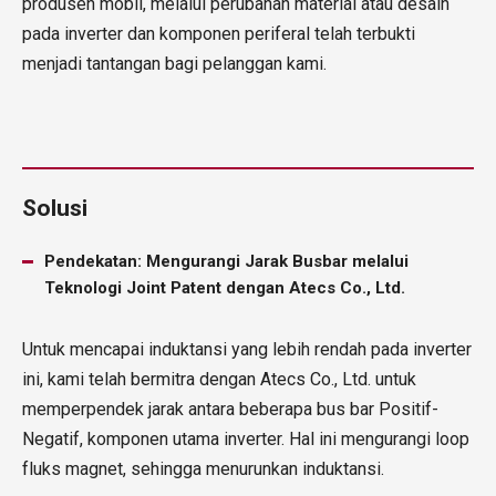
produsen mobil, melalui perubahan material atau desain
pada inverter dan komponen periferal telah terbukti
menjadi tantangan bagi pelanggan kami.
Solusi
Pendekatan: Mengurangi Jarak Busbar melalui
Teknologi Joint Patent dengan Atecs Co., Ltd.
Untuk mencapai induktansi yang lebih rendah pada inverter
ini, kami telah bermitra dengan Atecs Co., Ltd. untuk
memperpendek jarak antara beberapa bus bar Positif-
Negatif, komponen utama inverter. Hal ini mengurangi loop
fluks magnet, sehingga menurunkan induktansi.