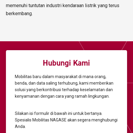
memenuhi tuntutan industri kendaraan listrik yang terus
berkembang.
Hubungi Kami
Mobilitas baru dalam masyarakat di mana orang,
benda, dan data saling terhubung,
kami memberikan
solusi yang berkontribusi terhadap keselamatan dan
kenyamanan dengan cara yang ramah lingkungan.
Silakan isi formulir di bawah ini untuk bertanya.
Spesialis Mobilitas NAGASE akan segera menghubungi
Anda.