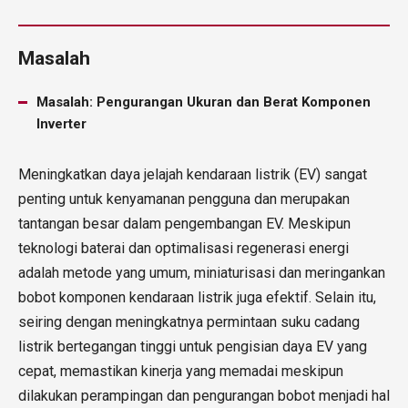
Masalah
Masalah: Pengurangan Ukuran dan Berat Komponen
Inverter
Meningkatkan daya jelajah kendaraan listrik (EV) sangat
penting untuk kenyamanan pengguna dan merupakan
tantangan besar dalam pengembangan EV. Meskipun
teknologi baterai dan optimalisasi regenerasi energi
adalah metode yang umum, miniaturisasi dan meringankan
bobot komponen kendaraan listrik juga efektif. Selain itu,
seiring dengan meningkatnya permintaan suku cadang
listrik bertegangan tinggi untuk pengisian daya EV yang
cepat, memastikan kinerja yang memadai meskipun
dilakukan perampingan dan pengurangan bobot menjadi hal