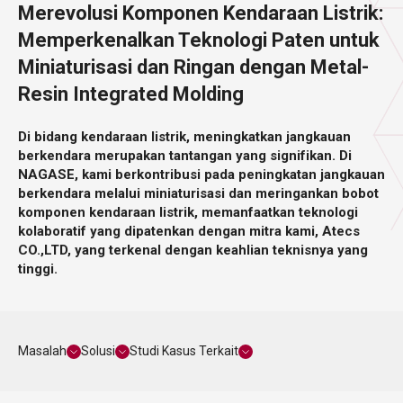
Merevolusi Komponen Kendaraan Listrik:
Memperkenalkan Teknologi Paten untuk
Miniaturisasi dan Ringan dengan Metal-
Resin Integrated Molding
Di bidang kendaraan listrik, meningkatkan jangkauan
berkendara merupakan tantangan yang signifikan. Di
NAGASE, kami berkontribusi pada peningkatan jangkauan
berkendara melalui miniaturisasi dan meringankan bobot
komponen kendaraan listrik, memanfaatkan teknologi
kolaboratif yang dipatenkan dengan mitra kami, Atecs
CO.,LTD, yang terkenal dengan keahlian teknisnya yang
tinggi.
Masalah
Solusi
Studi Kasus Terkait