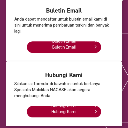
Buletin Email
Anda dapat mendaftar untuk buletin email kami
di
sini untuk menerima pembaruan terkini dan banyak
lagi.
Buletin Email
Buletin Email
Hubungi Kami
Silakan isi formulir di bawah ini untuk bertanya.
Spesialis Mobilitas NAGASE akan segera
menghubungi Anda.
Hubungi Kami
Hubungi Kami