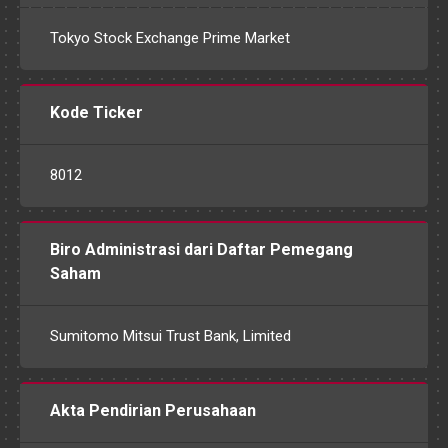
Tokyo Stock Exchange Prime Market
Kode Ticker
8012
Biro Administrasi dari Daftar Pemegang
Saham
Sumitomo Mitsui Trust Bank, Limited
Akta Pendirian Perusahaan