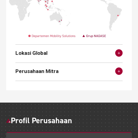
Lokasi Global
Perusahaan Mitra
Profil Perusahaan