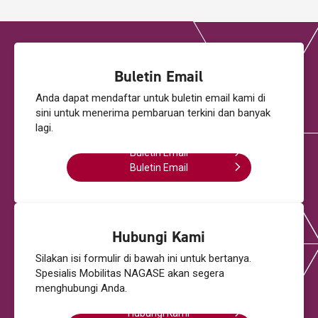
Buletin Email
Anda dapat mendaftar untuk buletin email kami
di
sini untuk menerima pembaruan terkini dan banyak
lagi.
Buletin Email
Buletin Email
Hubungi Kami
Silakan isi formulir di bawah ini untuk bertanya.
Spesialis Mobilitas NAGASE akan segera
menghubungi Anda.
Hubungi Kami