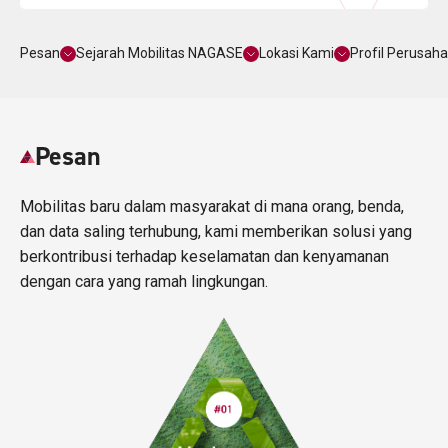
Pesan
Sejarah Mobilitas NAGASE
Lokasi Kami
Profil Perusah
Pesan
Mobilitas baru dalam masyarakat di mana orang, benda,
dan data saling terhubung, kami memberikan solusi yang
berkontribusi terhadap keselamatan dan kenyamanan
dengan cara yang ramah lingkungan.