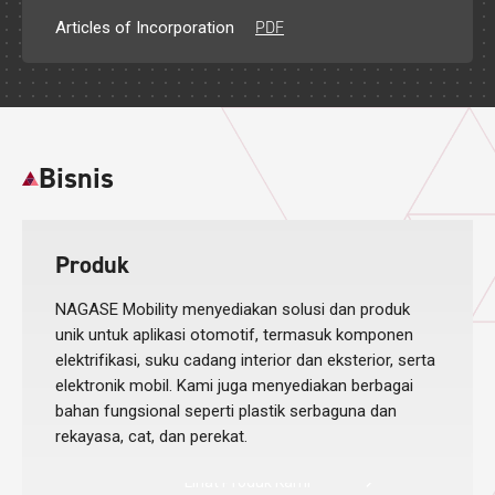
PDF
Articles of Incorporation
Bisnis
Produk
NAGASE Mobility menyediakan solusi dan produk
unik untuk aplikasi otomotif, termasuk komponen
elektrifikasi, suku cadang interior dan eksterior, serta
elektronik mobil. Kami juga menyediakan berbagai
bahan fungsional seperti plastik serbaguna dan
rekayasa, cat, dan perekat.
Lihat Produk Kami