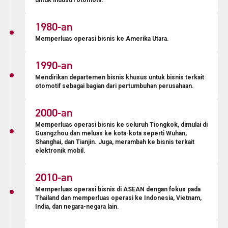
1980
-an
Memperluas operasi bisnis ke Amerika Utara.
1990
-an
Mendirikan departemen bisnis khusus untuk bisnis terkait
otomotif sebagai bagian dari pertumbuhan perusahaan.
2000
-an
Memperluas operasi bisnis ke seluruh Tiongkok, dimulai di
Guangzhou dan meluas ke kota-kota seperti Wuhan,
Shanghai, dan Tianjin. Juga, merambah ke bisnis terkait
elektronik mobil.
2010
-an
Memperluas operasi bisnis di ASEAN dengan fokus pada
Thailand dan memperluas operasi ke Indonesia, Vietnam,
India, dan negara-negara lain.