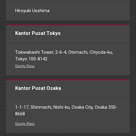
Hiroyuki Ueshima
Kantor Pusat Tokyo
Tokiwabashi Tower, 2-6-4, Otemachi, Chiyoda-ku,
Tokyo 100-8142
Google Maps
Kantor Pusat Osaka
1-1-17, Shinmachi, Nishi-ku, Osaka City, Osaka 550-
8668
Google Maps