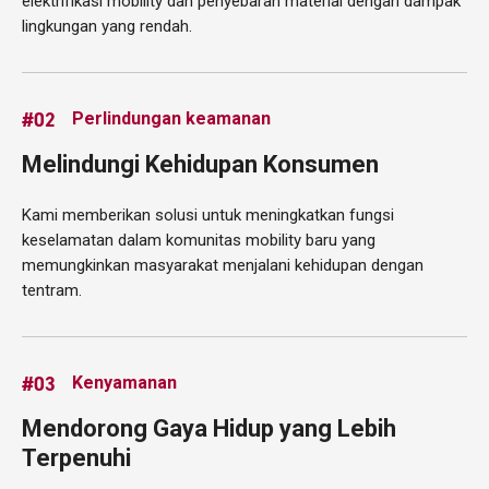
elektrifikasi mobility dan penyebaran material dengan dampak
lingkungan yang rendah.
#02
Perlindungan keamanan
Melindungi Kehidupan Konsumen
Kami memberikan solusi untuk meningkatkan fungsi
keselamatan dalam komunitas mobility baru yang
memungkinkan masyarakat menjalani kehidupan dengan
tentram.
#03
Kenyamanan
Mendorong Gaya Hidup yang Lebih
Terpenuhi