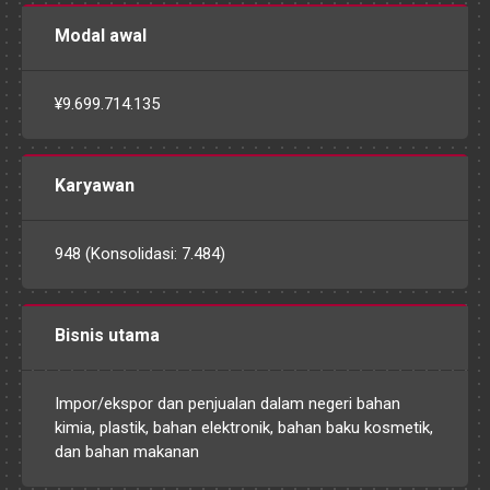
Modal awal
¥9.699.714.135
Karyawan
948 (Konsolidasi: 7.484)
Bisnis utama
Impor/ekspor dan penjualan dalam negeri bahan
kimia, plastik, bahan elektronik, bahan baku kosmetik,
dan bahan makanan