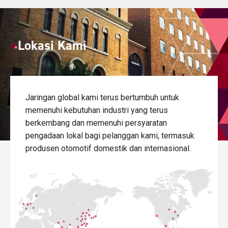
Lokasi Kami
Jaringan global kami terus bertumbuh untuk
memenuhi kebutuhan industri yang terus
berkembang dan memenuhi persyaratan
pengadaan lokal bagi pelanggan kami, termasuk
produsen otomotif domestik dan internasional.