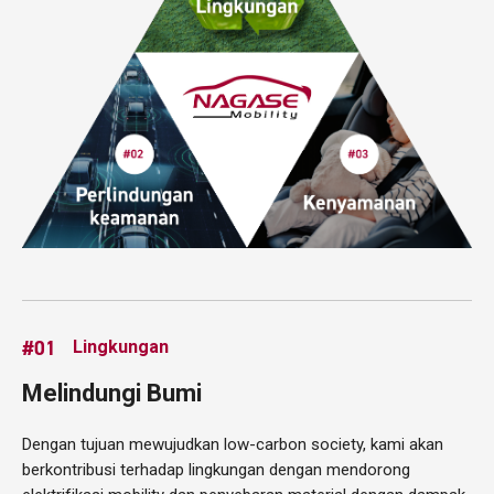
#01
Lingkungan
Melindungi Bumi
Dengan tujuan mewujudkan low-carbon society, kami akan
berkontribusi terhadap lingkungan dengan mendorong