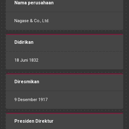
Nama perusahaan
Nagase & Co., Ltd.
Didirikan
18 Juni 1832
Diresmikan
9 Desember 1917
Presiden Direktur