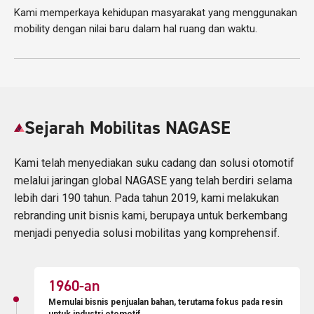
Kami memperkaya kehidupan masyarakat yang menggunakan
mobility dengan nilai baru dalam hal ruang dan waktu.
Sejarah Mobilitas NAGASE
Kami telah menyediakan suku cadang dan solusi otomotif
melalui jaringan global NAGASE
yang telah berdiri selama
lebih dari 190 tahun. Pada tahun 2019, kami melakukan
rebranding unit bisnis kami,
berupaya untuk berkembang
menjadi penyedia solusi mobilitas yang komprehensif.
1960
-an
Memulai bisnis penjualan bahan, terutama fokus pada resin
untuk industri otomotif.