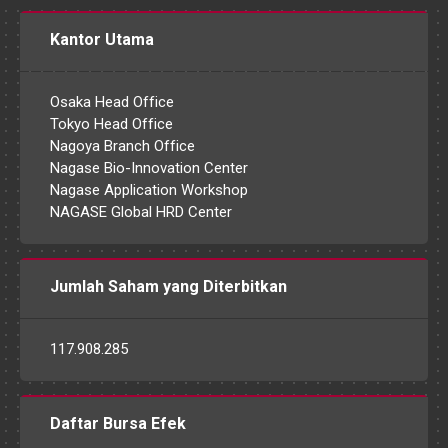
Kantor Utama
Osaka Head Office
Tokyo Head Office
Nagoya Branch Office
Nagase Bio-Innovation Center
Nagase Application Workshop
NAGASE Global HRD Center
Jumlah Saham yang Diterbitkan
117.908.285
Daftar Bursa Efek