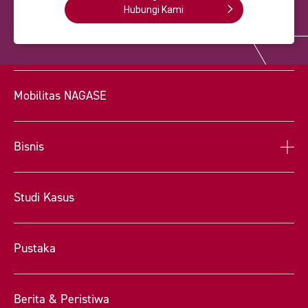
Hubungi Kami
Mobilitas NAGASE
Bisnis
Studi Kasus
Pustaka
Berita & Peristiwa