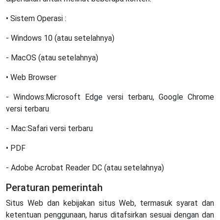
• Sistem Operasi :
- Windows 10 (atau setelahnya)
- MacOS (atau setelahnya)
• Web Browser
- Windows:Microsoft Edge versi terbaru, Google Chrome
versi terbaru
- Mac:Safari versi terbaru
• PDF
- Adobe Acrobat Reader DC (atau setelahnya)
Peraturan pemerintah
Situs Web dan kebijakan situs Web, termasuk syarat dan
ketentuan penggunaan, harus ditafsirkan sesuai dengan dan