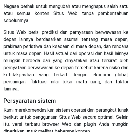
Nagase berhak untuk mengubah atau menghapus salah satu
atau semua konten Situs Web tanpa pemberitahuan
sebelumnya.
Situs Web berisi prediksi dan pernyataan berwawasan ke
depan lainnya berdasarkan asumsi tentang masa depan,
prakiraan peristiwa dan keadaan di masa depan, dan rencana
untuk masa depan. Hasil aktual dari operasi dan hasil lainnya
mungkin berbeda dari yang dinyatakan atau tersirat oleh
pernyataan berwawasan ke depan tersebut karena risiko dan
ketidakpastian yang terkait dengan ekonomi global,
persaingan, fluktuasi nilai tukar mata uang, dan faktor
lainnya..
Persyaratan sistem
Kami merekomendasikan sistem operasi dan perangkat lunak
berikut untuk penggunaan Situs Web secara optimal. Selain
itu, versi terbaru browser Web dan plugin Anda mungkin
diperlukan untuk melihat beberapa konten.