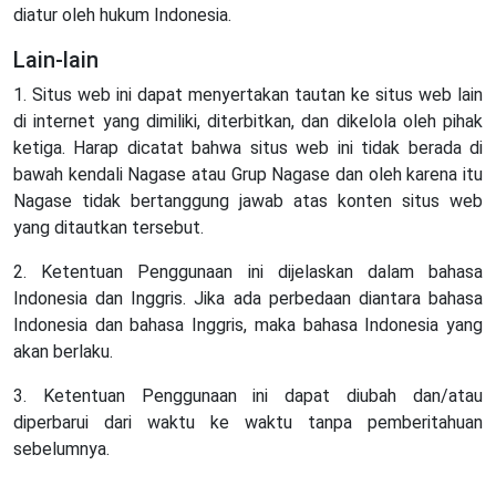
diatur oleh hukum Indonesia.
Lain-lain
1. Situs web ini dapat menyertakan tautan ke situs web lain
di internet yang dimiliki, diterbitkan, dan dikelola oleh pihak
ketiga. Harap dicatat bahwa situs web ini tidak berada di
bawah kendali Nagase atau Grup Nagase dan oleh karena itu
Nagase tidak bertanggung jawab atas konten situs web
yang ditautkan tersebut.
2. Ketentuan Penggunaan ini dijelaskan dalam bahasa
Indonesia dan Inggris. Jika ada perbedaan diantara bahasa
Indonesia dan bahasa Inggris, maka bahasa Indonesia yang
akan berlaku.
3. Ketentuan Penggunaan ini dapat diubah dan/atau
diperbarui dari waktu ke waktu tanpa pemberitahuan
sebelumnya.