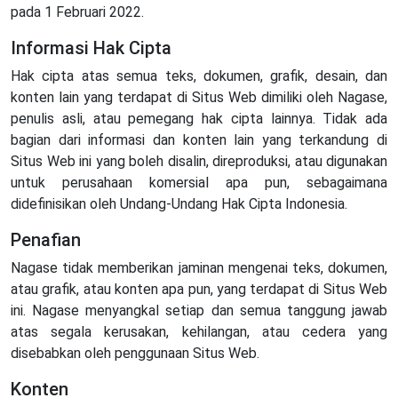
pada 1 Februari 2022.
Informasi Hak Cipta
Hak cipta atas semua teks, dokumen, grafik, desain, dan
konten lain yang terdapat di Situs Web dimiliki oleh Nagase,
penulis asli, atau pemegang hak cipta lainnya. Tidak ada
bagian dari informasi dan konten lain yang terkandung di
Situs Web ini yang boleh disalin, direproduksi, atau digunakan
untuk perusahaan komersial apa pun, sebagaimana
didefinisikan oleh Undang-Undang Hak Cipta Indonesia.
Penafian
Nagase tidak memberikan jaminan mengenai teks, dokumen,
atau grafik, atau konten apa pun, yang terdapat di Situs Web
ini. Nagase menyangkal setiap dan semua tanggung jawab
atas segala kerusakan, kehilangan, atau cedera yang
disebabkan oleh penggunaan Situs Web.
Konten