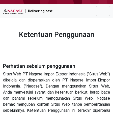
Ketentuan Penggunaan
Perhatian sebelum penggunaan
Situs Web PT Nagase Impor-Ekspor Indonesia ("Situs Web")
dikelola dan dioperasikan oleh PT Nagase Impor-Ekspor
Indonesia. ("Nagase"). Dengan menggunakan Situs Web,
Anda menyetujui syarat dan ketentuan berikut; harap baca
dan pahami sebelum menggunakan Situs Web. Nagase
berhak mengubah konten Situs Web tanpa pemberitahuan
sebelumnya. Ketentuan Penggunaan ini terakhir diperbarui