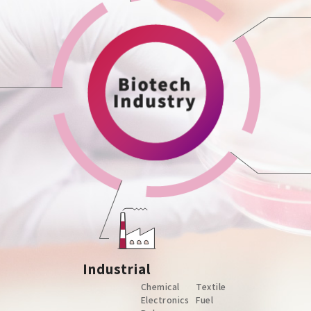
Industrial
Chemical
Textile
Electronics
Fuel