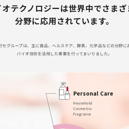
イオテクノロジーは
世界中でさまざ
分野に応用されています。
ガセグループは、主に食品、ヘルスケア、酵素、化学品などの分野に
バイオ技術を活用した事業を行ってまいりました。
Personal
Care
Household
Cosmetics
Fragrance