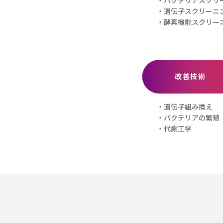
・遺伝子スクリーニ
・酵素機能スクリー
改善技術
・遺伝子組み換え
・バクテリアの繁殖
・代謝工学