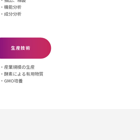
・機能分析
・成分分析
生産技術
・産業規模の生産
・酵素による有用物質
・GMO培養