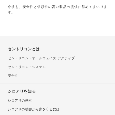
eラーニングの方
今後も、安全性と信頼性の高い製品の提供に努めてまいりま
す。
セントリコンとは
セントリコン・
オールウェイズ アクティブ
セントリコン・システム
安全性
シロアリを知る
シロアリの基本
シロアリの被害から家を守るには