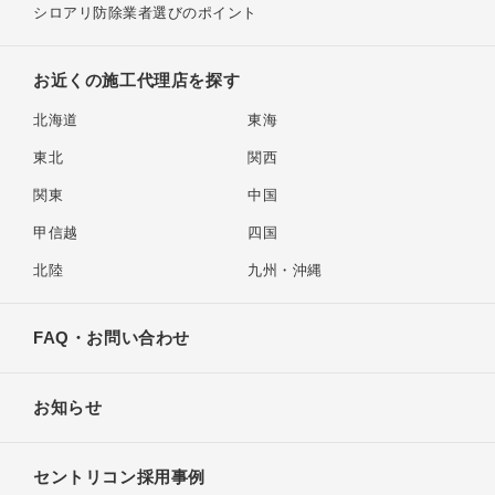
シロアリ防除業者選びのポイント
お近くの施工代理店を探す
北海道
東海
東北
関西
関東
中国
甲信越
四国
北陸
九州・沖縄
FAQ・お問い合わせ
お知らせ
セントリコン採用事例