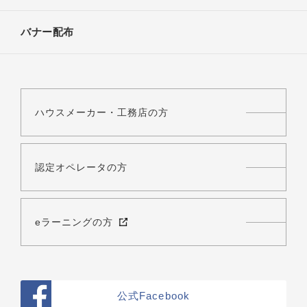
バナー配布
ハウスメーカー・工務店の方
認定オペレータの方
eラーニングの方
公式Facebook