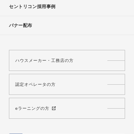
セントリコン採用事例
バナー配布
ハウスメーカー・工務店の方
認定オペレータの方
eラーニングの方