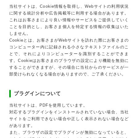
当社サイトは、Cookie情報を取得し、Webサイトの利用状況
に関する統計分析や広告掲載等に利用する場合があります。
これはお客さまにより良い情報やサービスをご提供していく
ことを目的とし、お客さま個人を特定する情報の収集はいた
しません。
Cookieとは、お客さまがWebサイトを訪れた際にお客さまの
コンピューター内に記録される小さなテキストファイルのこ
とで、それによりコンピューターを識別することができま
す。Cookieはお客さまのブラウザの設定により機能を無効に
することができますが、その場合に当社からのサービスが一
部受けられなくなる場合がありますので、ご了承ください。
プラグインについて
当社サイトは、PDFを使用しています。
対応するプラグインをインストールされていない場合、当社
サイトをご利用できない場合や正しく表示されない場合など
があります。
また、ブラウザの設定でプラグインが無効になっていると、