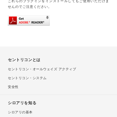
これらのプラグインをインストールしてもご使用いただけま
せんのでご注意ください。
セントリコンとは
セントリコン・
オールウェイズ アクティブ
セントリコン・システム
安全性
シロアリを知る
シロアリの基本