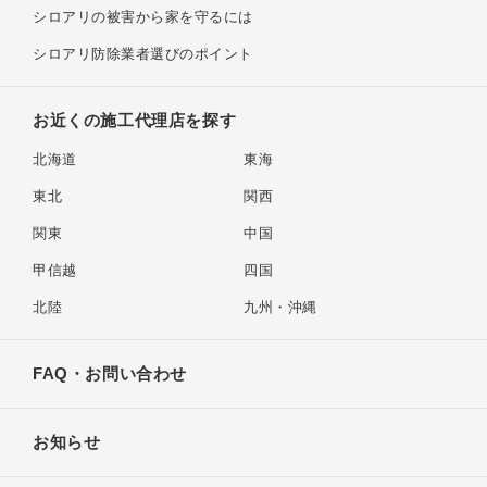
シロアリの被害から家を守るには
シロアリ防除業者選びのポイント
お近くの施工代理店を探す
北海道
東海
東北
関西
関東
中国
甲信越
四国
北陸
九州・沖縄
FAQ・お問い合わせ
お知らせ