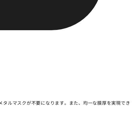
メタルマスクが不要になります。また、均一な膜厚を実現でき