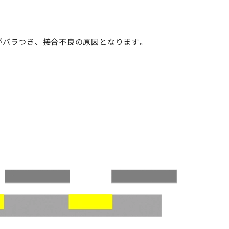
がバラつき、接合不良の原因となります。