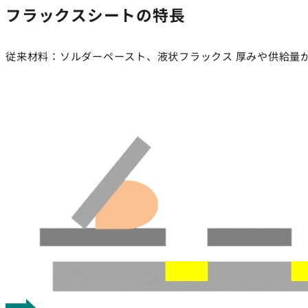
フラックスシートの特長
従来材料：ソルダーペースト、液状フラックス
厚みや供給量