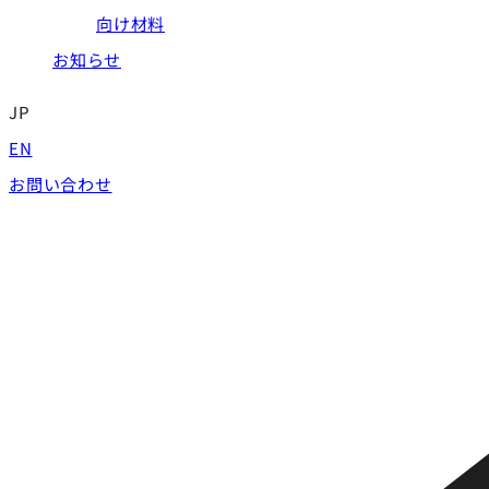
向け材料
お知らせ
JP
EN
お問い合わせ