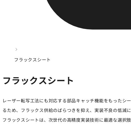
フラックスシート
フラックスシート
レーザー転写工法にも対応する部品キャッチ機能をもったシ
るため、フラックス供給のばらつきを抑え、実装不良の低減
フラックスシートは、次世代の高精度実装技術に最適な選択