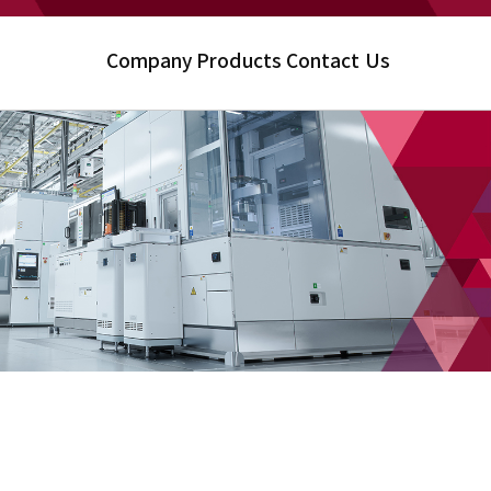
Company
Products
Contact Us
×