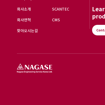
Lear
회사소개
SCANTEC
prod
회사연혁
CMS
찾아오시는길
Cont