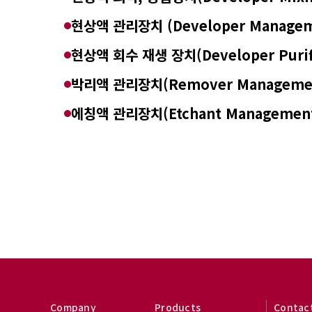
현상액 관리장치 (Developer Managem
현상액 회수 재생 장치(Developer Purific
박리액 관리장치(Remover Managemen
에칭액 관리장치(Etchant Management
Company
Products
Contac