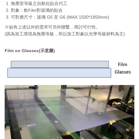
無塵室等級之自動化貼合代工
對象：軟Film對玻璃的貼合
可對應尺寸：玻璃 G5 至 G6 (MAX 1500*1850mm)
※如有上述以外的需求可另外聯繫，商討可行性。
(因為加工環境為無塵等級，所以加工對象以光學等級材料為主)
Film on Glasses(示意圖)