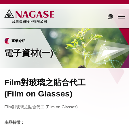
事業介紹
電子資材(一)
Film對玻璃之貼合代工
(Film on Glasses)
Film對玻璃之貼合代工 (Film on Glasses)
產品特徵：