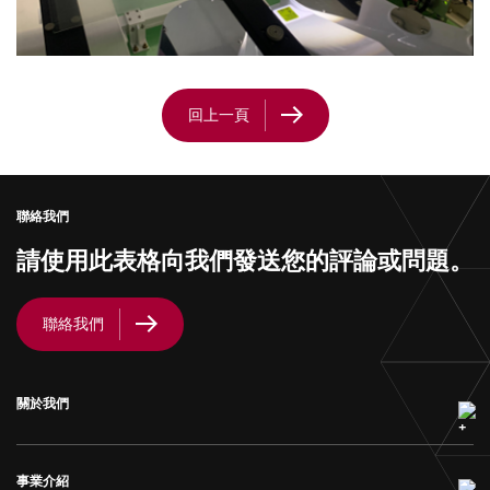
回上一頁
聯絡我們
請使用此表格向我們發送您的評論或問題。
聯絡我們
關於我們
事業介紹