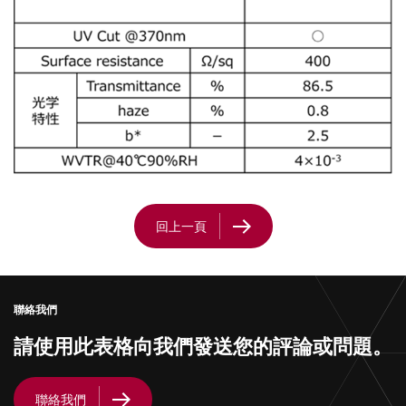
回上一頁
聯絡我們
請使用此表格向我們發送您的評論或問題。
聯絡我們