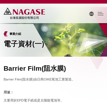
事業介紹
電子資材(一)
Barrier Film(阻水膜)
Barrier Film(阻水膜)由日商OIKE尾池工業製造。
用途：
主要用於EPD電子紙或是太陽能電池等。