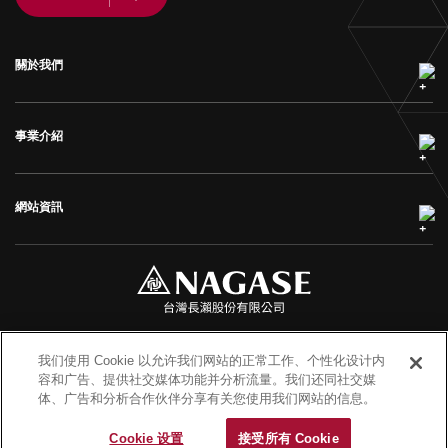
關於我們
事業介紹
網站資訊
| Privacy Policy
| Terms of Use
| Contact Us
| NAGASE Group
我们使用 Cookie 以允许我们网站的正常工作、个性化设计内
Website
容和广告、提供社交媒体功能并分析流量。我们还同社交媒
体、广告和分析合作伙伴分享有关您使用我们网站的信息。
COPYRIGHT © NAGASE TAIWAN CO., LTD. ALL RIGHTS RESERVED.
Cookie 设置
接受所有 Cookie
DESIGN-VIPCASE