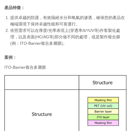
產品特徵：
提供卓越的防護，有效隔絕水分和氧氣的滲透，確保您的產品在
極端環境下保持卓越性能和可靠運行。
依照需求可以在厚度/光學表現上(穿透率/b*/UV等)作客製化處
理，以及表面(HC/AG等)部分做不同的處理，或是製作複合膜
(例：ITO-Barrier複合多層膜)。
案例：
ITO-Barrier複合多層膜