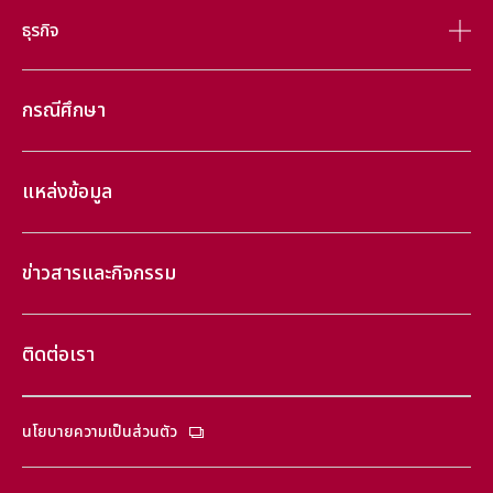
ธุรกิจ
กรณีศึกษา
แหล่งข้อมูล
ข่าวสารและกิจกรรม
ติดต่อเรา
นโยบายความเป็นส่วนตัว