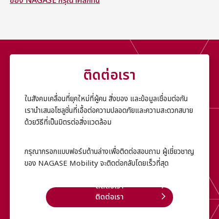
ของ NAGASE กรุณาคลิกที่นี่
ติดต่อเรา
ในสังคมเคลื่อนที่ยุคใหม่ที่ผู้คน สิ่งของ และข้อมูลเชื่อมต่อกัน
เรานำเสนอโซลูชั่นที่เอื้อต่อความปลอดภัยและความสะดวกสบาย
ด้วยวิธีที่เป็นมิตรต่อสิ่งแวดล้อม
กรุณากรอกแบบฟอร์มด้านล่างเพื่อติดต่อสอบถาม ผู้เชี่ยวชาญ
ของ NAGASE Mobility จะติดต่อกลับโดยเร็วที่สุด
ติดต่อเรา
ติดต่อเรา