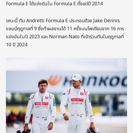
Formula E ได้แข่งขันใน Formula E ตั้งแต่ปี 2014
ขณะนี้ ทีม Andretti Formula E ประกอบด้วย Jake Dennis
แชมป์ฤดูกาลที่ 9 ซึ่งทำผลงานได้ 11 ครั้งบนโพเดียมจาก 16 การ
แข่งขันในปี 2023 และ Norman Nato ที่เข้าร่วมทีมในฤดูกาลที่
10 ปี 2024