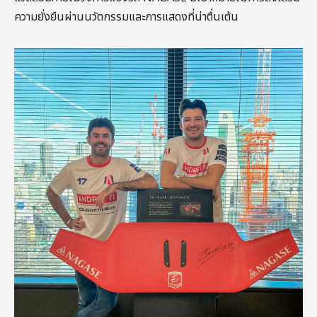
ความยั่งยืนผ่านนวัตกรรมและการแสดงที่น่าตื่นเต้น