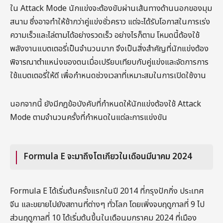
ใน Attack Mode นักแข่งจะต้องขับผ่านเส้นทางด้านนอกของมุม
สนาม ซึ่งอาจทำให้ช้ากว่าคู่แข่งชั่วคราว แต่จะได้รับโอกาสในการเร่ง
ความเร็วและไล่ตามได้อย่างรวดเร็ว อย่างไรก็ตาม โหมดนี้ต้องใช้
พลังงานแบตเตอรี่เป็นจำนวนมาก จึงเป็นสิ่งสำคัญที่นักแข่งต้อง
พิจารณาตำแหน่งของตนเมื่อเปรียบเทียบกับคู่แข่งและจัดการการ
ใช้แบตเตอรี่ให้ดี เพื่อกำหนดช่วงเวลาที่เหมาะสมในการเปิดใช้งาน
นอกจากนี้ ยังมีกฎข้อบังคับที่กำหนดให้นักแข่งต้องใช้ Attack
Mode ตามจำนวนครั้งที่กำหนดในแต่ละการแข่งขัน
Formula E จะมาถึงโตเกียวในเดือนมีนาคม 2024
Formula E ได้เริ่มต้นครั้งแรกในปี 2014 ที่กรุงปักกิ่ง ประเทศ
จีน และขยายไปยังสถานที่ต่างๆ ทั่วโลก โดยเพิ่งจบฤดูกาลที่ 9 ไป
ส่วนฤดูกาลที่ 10 ได้เริ่มต้นขึ้นในเดือนมกราคม 2024 ที่เมือง