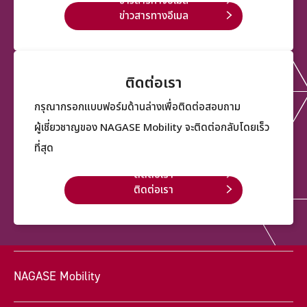
ข่าวสารทางอีเมล
ข่าวสารทางอีเมล
ติดต่อเรา
กรุณากรอกแบบฟอร์มด้านล่างเพื่อติดต่อสอบถาม
ผู้เชี่ยวชาญของ NAGASE Mobility จะติดต่อกลับโดยเร็ว
ที่สุด
ติดต่อเรา
ติดต่อเรา
NAGASE Mobility