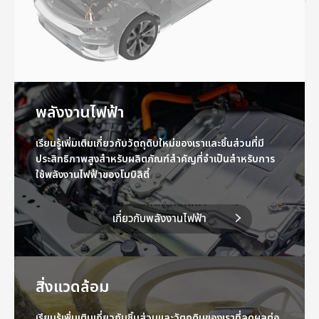
พลังงานไฟฟ้า
เรียนรู้เพิ่มเติมเกี่ยวกับวัตถุดิบใหม่ของเราและชิ้นส่วนที่มี
ประสิทธิภาพสูงสำหรับผลิตภัณฑ์สำคัญที่จำเป็นสำหรับการ
ใช้พลังงานไฟฟ้าของโมบิลิตี้
เกี่ยวกับพลังงานไฟฟ้า
เกี่ยวกับพลังงานไฟฟ้า
สิ่งแวดล้อม
เรียนรู้เพิ่มเติมเกี่ยวกับชิ้นส่วนและวัตถุดิบของเราที่ลดผลต่อ