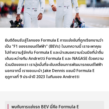
ยินดีต้อนรับสู่โลกของ Formula E การแข่งขันที่ถูกเรียกขานว่า
เป็น "F1 ของรถยนต์ไฟฟ้า" (BEVs) ในบทความนี้ เราจะพาคุณ
ไปทำความรู้จักกับ Formula E และนำเสนอความร่วมมือที่น่าตื่น
เต้นระหว่างทีม Andretti Formula E และ NAGASE ด้วยความ
ร่วมมือของเรา เรามุ่งมั่นที่จะขับเคลื่อนการพัฒนารถยนต์ไฟฟ้า
นอกจากนี้ เราขอแนะนำ Jake Dennis แชมป์ Formula E
ฤดูกาลที่ 9 ประจำปี 2023 ในทีมของ Andretti
พบกับการแข่งรถ BEV นี่คือ Formula E