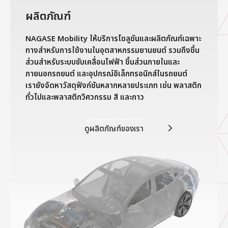
ผลิตภัณฑ์
NAGASE Mobility ให้บริการโซลูชันและผลิตภัณฑ์เฉพาะ
ทางสำหรับการใช้งานในอุตสาหกรรมยานยนต์ รวมถึงชิ้น
ส่วนสำหรับระบบขับเคลื่อนไฟฟ้า ชิ้นส่วนภายในและ
ภายนอกรถยนต์ และอุปกรณ์อิเล็กทรอนิกส์ในรถยนต์
เรายังจัดหาวัสดุฟังก์ชันหลากหลายประเภท เช่น พลาสติก
ทั่วไปและพลาสติกวิศวกรรม สี และกาว
ดูผลิตภัณฑ์ของเรา
ดูผลิตภัณฑ์ของเรา