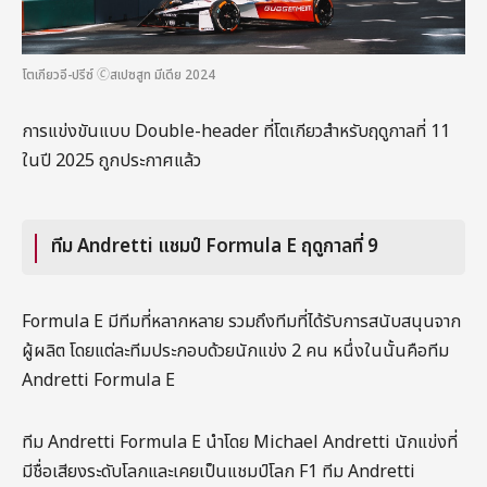
โตเกียวอี-ปรีซ์ 🄫สเปซสูท มีเดีย 2024
การแข่งขันแบบ Double-header ที่โตเกียวสำหรับฤดูกาลที่ 11
ในปี 2025 ถูกประกาศแล้ว
ทีม Andretti แชมป์ Formula E ฤดูกาลที่ 9
Formula E มีทีมที่หลากหลาย รวมถึงทีมที่ได้รับการสนับสนุนจาก
ผู้ผลิต โดยแต่ละทีมประกอบด้วยนักแข่ง 2 คน หนึ่งในนั้นคือทีม
Andretti Formula E
ทีม Andretti Formula E นำโดย Michael Andretti นักแข่งที่
มีชื่อเสียงระดับโลกและเคยเป็นแชมป์โลก F1 ทีม Andretti