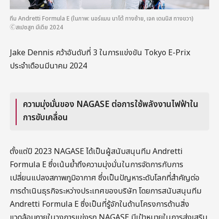
ทีม Andretti Formula E (ในภาพ: นอร์แมน นาโต้ ทางซ้าย, เจค เดนนิส ทางขวา)
🄫สเปซสูท มีเดีย 2024
Jake Dennis คว้าอันดับที่ 3 ในการแข่งขัน Tokyo E-Prix
ประจำเดือนมีนาคม 2024
ความมุ่งมั่นของ NAGASE ต่อการใช้พลังงานไฟฟ้าใน
การขับเคลื่อน
ตั้งแต่ปี 2023 NAGASE ได้เป็นผู้สนับสนุนทีม Andretti
Formula E ซึ่งเน้นย้ำถึงความมุ่งมั่นในการจัดการกับการ
เปลี่ยนแปลงสภาพภูมิอากาศ ซึ่งเป็นปัญหาระดับโลกที่สำคัญต่อ
การดำเนินธุรกิจระหว่างประเทศของบริษัท โดยการสนับสนุนทีม
Andretti Formula E ซึ่งเป็นที่รู้จักในด้านโครงการด้านสิ่ง
แวดล้อมภายในวงการแข่งรถ NAGASE มีเป้าหมายในการส่งเสริม