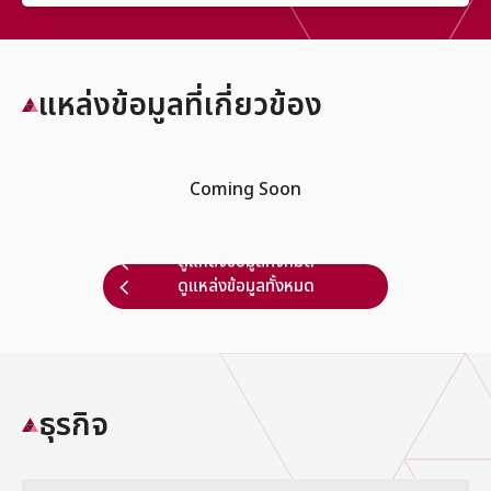
แหล่งข้อมูลที่เกี่ยวข้อง
Coming Soon
ดูแหล่งข้อมูลทั้งหมด
ดูแหล่งข้อมูลทั้งหมด
ธุรกิจ