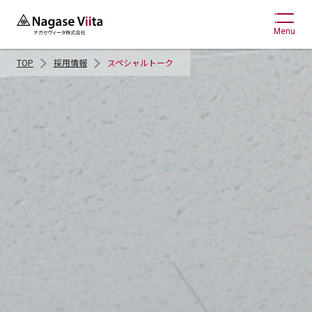
Menu
TOP
採用情報
スペシャルトーク