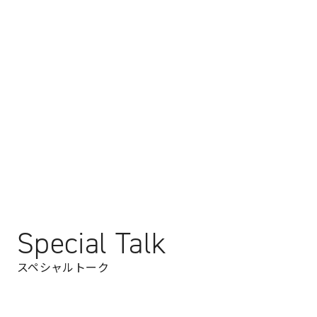
Special Talk
スペシャルトーク