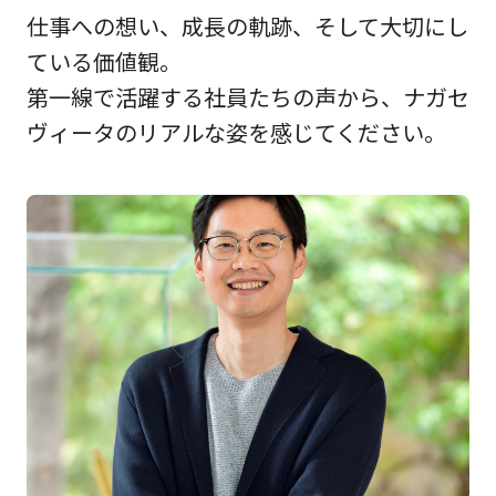
仕事への想い、成長の軌跡、そして大切にし
ている価値観。
第一線で活躍する社員たちの声から、ナガセ
ヴィータのリアルな姿を感じてください。