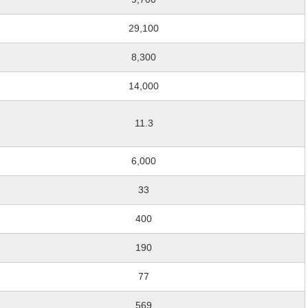
29,100
8,300
14,000
11.3
6,000
33
400
190
77
569