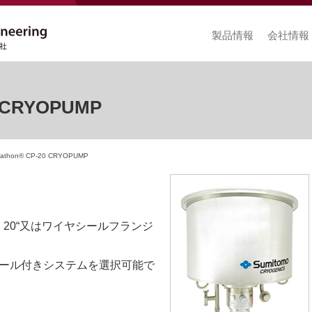
製品情報
会社情報
 CRYOPUMP
rathon® CP-20 CRYOPUMP
SI 20“又はワイヤシールフランジ
ール付きシステムを選択可能で