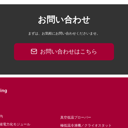
お問い合わせ
まずは、お気軽にお問い合わせくださいませ。
お問い合わせはこちら
内
真空低温プローバー
省電力化モジュール
極低温冷凍機／クライオスタット