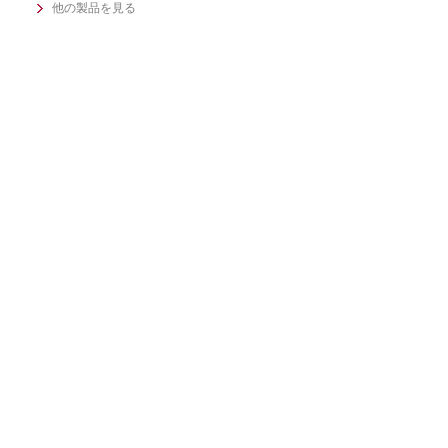
他の製品を見る