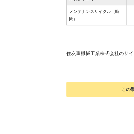
メンテナンスサイクル（時
間）
住友重機械工業株式会社のサイ
この