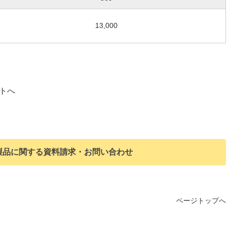
13,000
トへ
製品に関する資料請求・お問い合わせ
ページトップへ