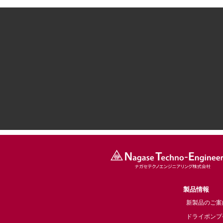
製品情報
新製品のご案
ドライポンプ