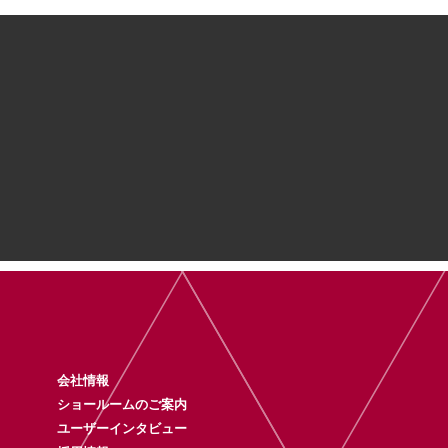
会社情報
ショールームのご案内
ユーザーインタビュー