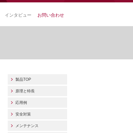
インタビュー
お問い合わせ
製品TOP
原理と特長
応用例
安全対策
メンテナンス