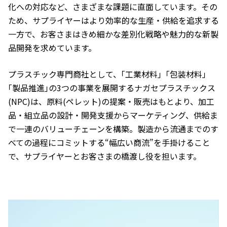
化への対応など、さまざまな課題に直面しています。その
ため、サプライヤーはより効率的な生産・供給を追求する
一方で、お客さまはきめ細かな差別化戦略や魅力的な新製
品開発を求めています。
プラスチック専門商社として、｢工業材料｣「包装材料」
｢製品推進｣の3つの事業を展開するナガセプラスチックス
(NPC)は、原料(ペレット)の提案・販売はもとより、加工
品・組立品の設計・開発支援からマーケティング、供給ま
で一連のバリューチェーンを構築。製造から流通までのす
べての過程にコミットする“幅広い商流”を手掛けること
で、サプライヤーとお客さまの橋渡し役を担います。