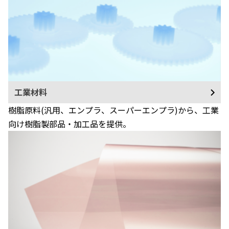
工業材料
樹脂原料(汎用、エンプラ、スーパーエンプラ)から、工業
向け樹脂製部品・加工品を提供。