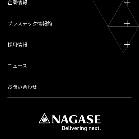
企業情報
プラスチック情報館
採用情報
ニュース
お問い合わせ