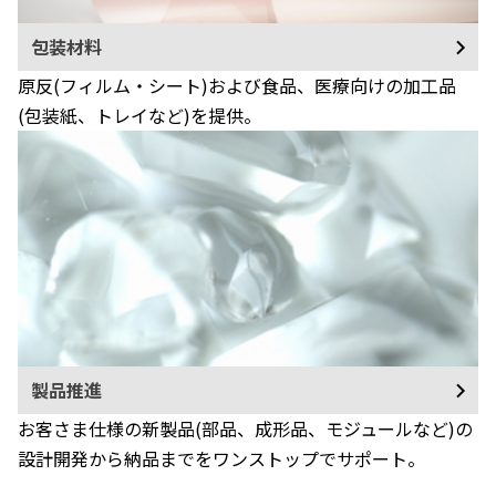
包装材料
原反(フィルム・シート)および食品、医療向けの加工品
(包装紙、トレイなど)を提供。
製品推進
お客さま仕様の新製品(部品、成形品、モジュールなど)の
設計開発から納品までをワンストップでサポート。