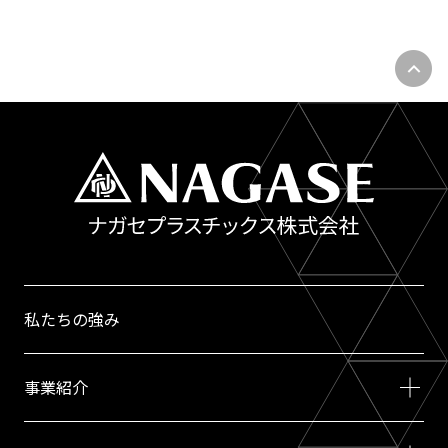
私たちの強み
事業紹介