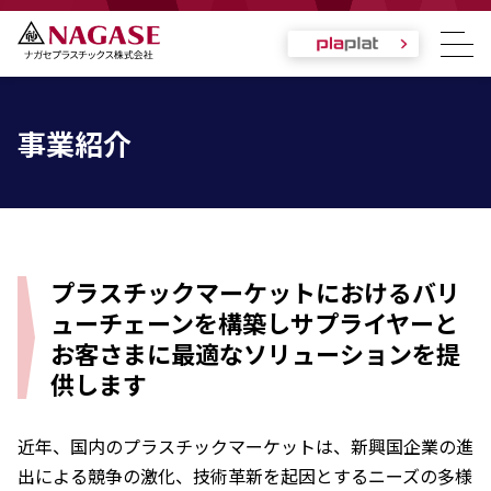
事業紹介
プラスチックマーケットにおけるバリ
ューチェーンを構築し
サプライヤーと
お客さまに最適なソリューションを提
供します
近年、国内のプラスチックマーケットは、新興国企業の進
出による競争の激化、技術革新を起因とするニーズの多様