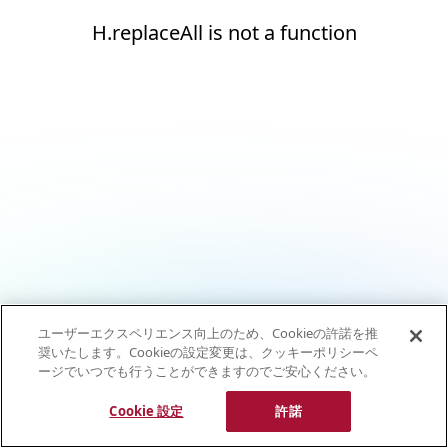
H.replaceAll is not a function
ユーザーエクスペリエンス向上のため、Cookieの許諾を推
奨いたします。Cookieの設定変更は、クッキーポリシーペ
ージでいつでも行うことができますのでご安心ください。
Cookie 設定
許諾