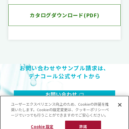
カタログダウンロード(PDF)
お問い合わせやサンプル請求は、
デナコール公式サイトから
お問い合わせ
ユーザーエクスペリエンス向上のため、Cookieの許諾を推
プライバシーポリシー
このサイトについて
奨いたします。Cookieの設定変更は、クッキーポリシーペ
ージでいつでも行うことができますのでご安心ください。
Cookie 設定
許諾