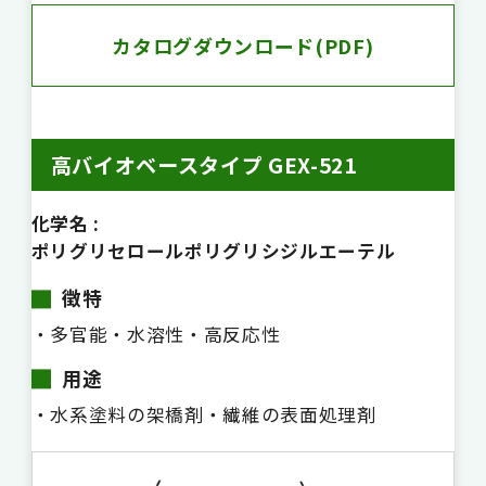
カタログダウンロード(PDF)
高バイオベースタイプ GEX-521
化学名 :
ポリグリセロールポリグリシジルエーテル
徴特
・多官能
・水溶性
・高反応性
用途
・水系塗料の架橋剤
・繊維の表面処理剤