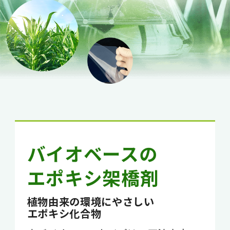
バイオベースの
エポキシ架橋剤
植物由来の環境にやさしい
エポキシ化合物